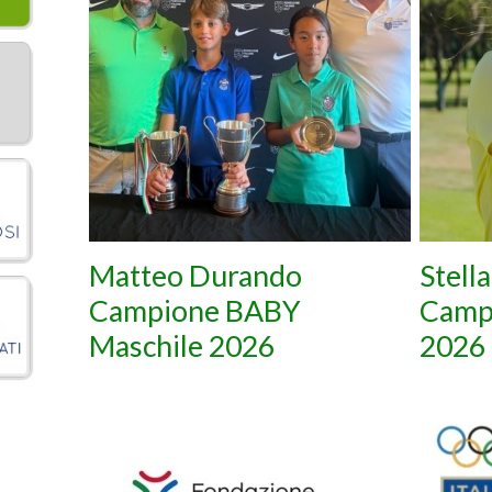
Matteo Durando
Stell
Campione BABY
Camp
Maschile 2026
2026