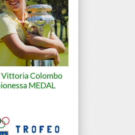
a Vittoria Colombo
ionessa MEDAL