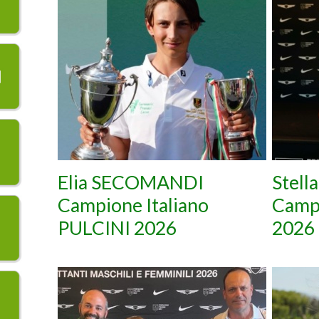
Elia SECOMANDI
Stell
Campione Italiano
Camp
PULCINI 2026
2026