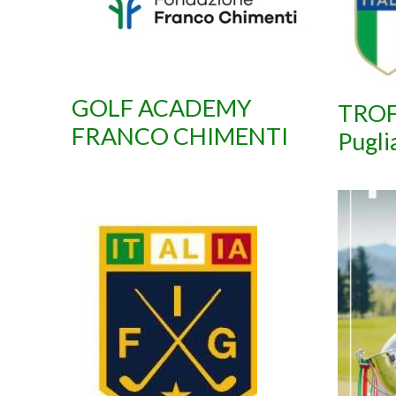
GOLF ACADEMY
TROF
FRANCO CHIMENTI
Pugli