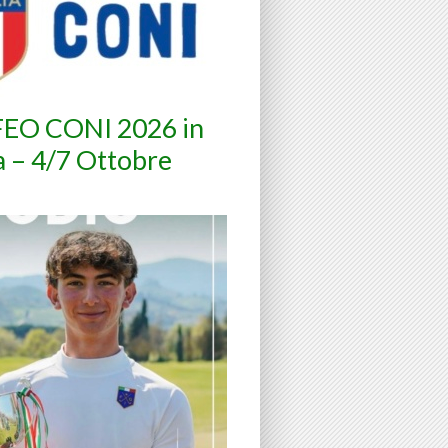
EO CONI 2026 in
a – 4/7 Ottobre