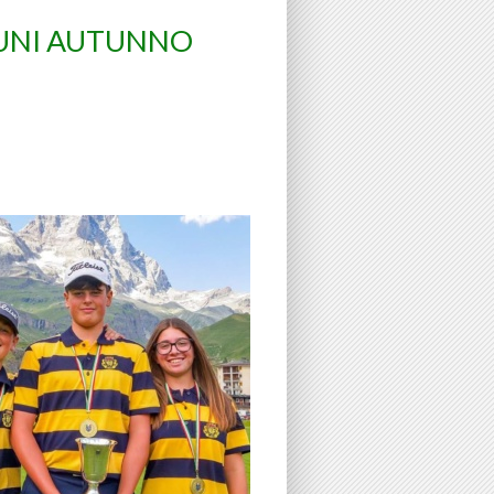
UNI AUTUNNO