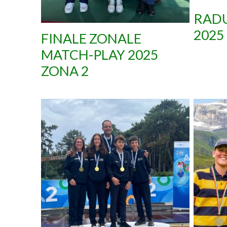
RAD
2025
FINALE ZONALE
MATCH-PLAY 2025
ZONA 2