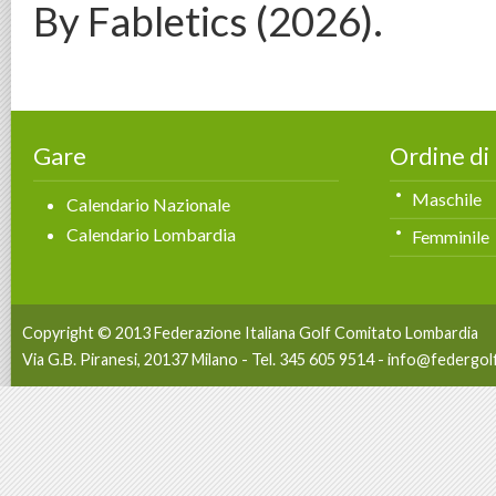
By Fabletics (2026).
Gare
Ordine di
Maschile
Calendario Nazionale
Calendario Lombardia
Femminile
Copyright © 2013 Federazione Italiana Golf Comitato Lombardia
Via G.B. Piranesi, 20137 Milano - Tel. 345 605 9514 -
info@federgolf