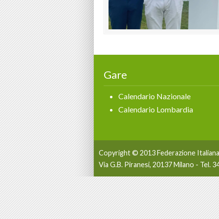
Gare
Calendario Nazionale
Calendario Lombardia
Copyright © 2013 Federazione Italian
Via G.B. Piranesi, 20137 Milano - Tel. 