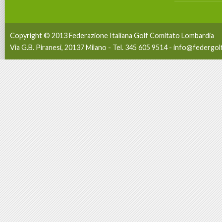
Copyright © 2013 Federazione Italiana Golf Comitato Lombardia
Via G.B. Piranesi, 20137 Milano - Tel. 345 605 9514 -
info@federgolf