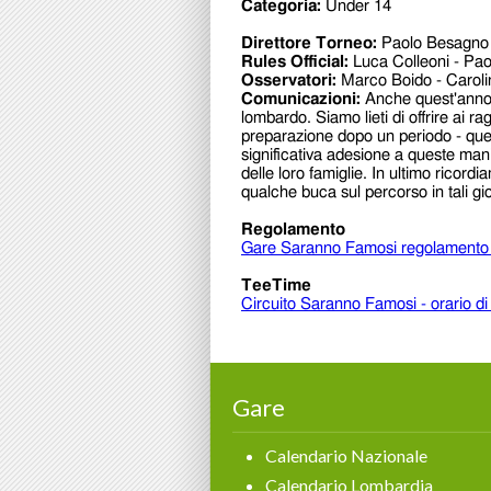
Gare
Calendario Nazionale
Calendario Lombardia