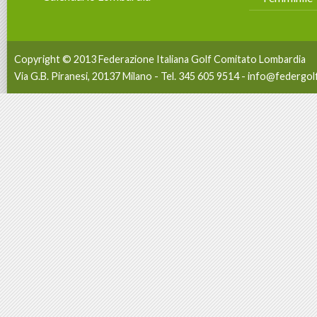
Copyright © 2013 Federazione Italiana Golf Comitato Lombardia
Via G.B. Piranesi, 20137 Milano - Tel. 345 605 9514 -
info@federgolf