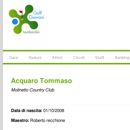
Gare
Raduni
Atleti
Circoli
Staff
Ranking