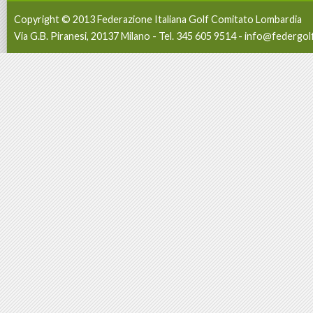
Copyright © 2013 Federazione Italiana Golf Comitato Lombardia
Via G.B. Piranesi, 20137 Milano - Tel. 345 605 9514 -
info@federgolf