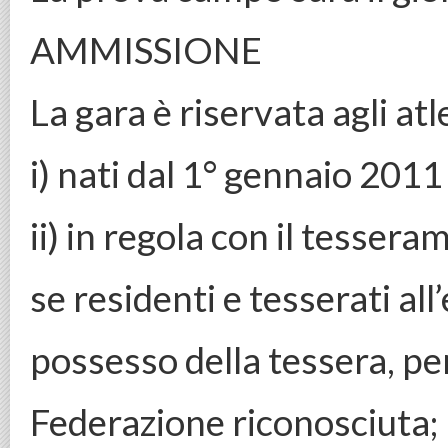
AMMISSIONE
La gara è riservata agli atle
i) nati dal 1° gennaio 201
ii) in regola con il tesser
se residenti e tesserati all’
possesso della tessera, per
Federazione riconosciuta;