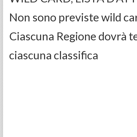
Non sono previste wild ca
Ciascuna Regione dovrà te
ciascuna classifica