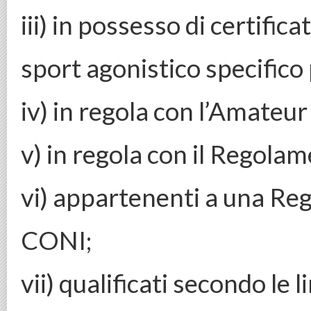
iii) in possesso di certifica
sport agonistico specifico p
iv) in regola con l’Amateur
v) in regola con il Regolam
vi) appartenenti a una Reg
CONI;
vii) qualificati secondo le 