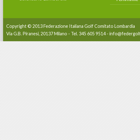
Copyright © 2013 Federazione Italiana Golf Comitato Lombardia
Via G.B. Piranesi, 20137 Milano - Tel. 345 605 9514 -
info@federgolf