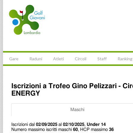
Gare
Raduni
Atleti
Circoli
Staff
Ranking