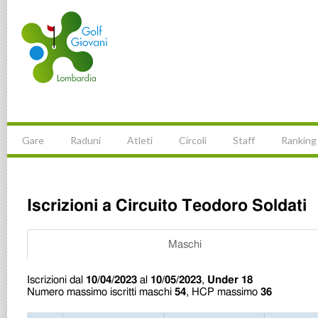
Gare
Raduni
Atleti
Circoli
Staff
Ranking