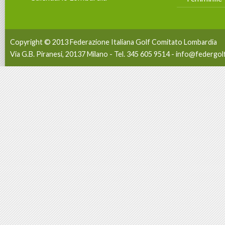
Copyright © 2013 Federazione Italiana Golf Comitato Lombardia
Via G.B. Piranesi, 20137 Milano - Tel. 345 605 9514 -
info@federgolf