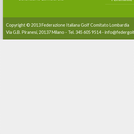
Copyright © 2013 Federazione Italiana Golf Comitato Lombardia
Via G.B. Piranesi, 20137 Milano - Tel. 345 605 9514 -
info@federgolf