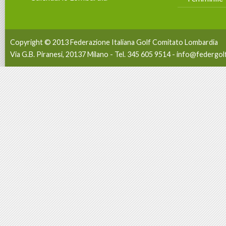
Copyright © 2013 Federazione Italiana Golf Comitato Lombardia
Via G.B. Piranesi, 20137 Milano - Tel. 345 605 9514 -
info@federgolf