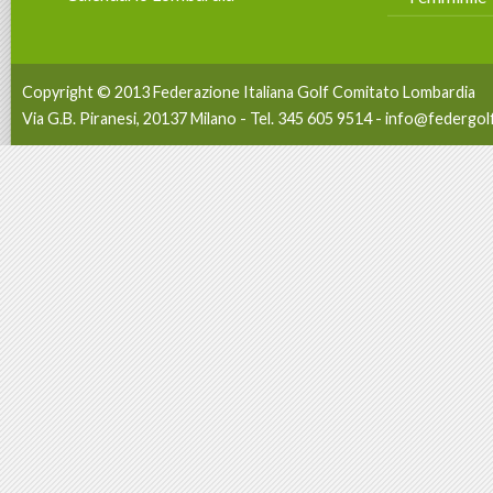
Copyright © 2013 Federazione Italiana Golf Comitato Lombardia
Via G.B. Piranesi, 20137 Milano - Tel. 345 605 9514 -
info@federgolf