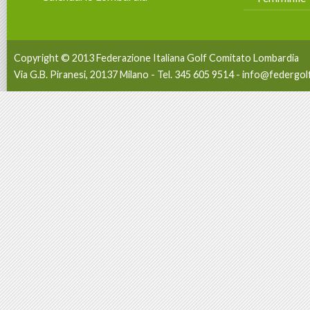
Copyright © 2013 Federazione Italiana Golf Comitato Lombardia
Via G.B. Piranesi, 20137 Milano - Tel. 345 605 9514 -
info@federgolf